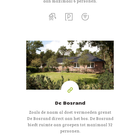
aan maximaal 6 personen.
32
personen
De Bosrand
Zoals de naam al doet vermoeden grenst
De Bosrand direct aan het bos. De Bosrand
biedt ruimte aan groepen tot maximaal 32
personen.