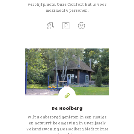
verblijfplaats. Onze Comfort Hut is voor
maximaal 6 personen.
6
personen
De Hooiberg
Wilt u onbezorgd genieten in een rustige
en natuurrijke omgeving in Overijssel?
Vakantiewoning De Hooiberg biedt ruimte