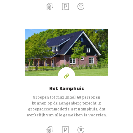
48
personen
Het Kamphuis
Groepen tot maximaal 48 personen
kunnen op de Langenberg terecht in
groepsaccommodatie Het Kamphuis, dat
werkelijk van alle gemakken is voorzien.